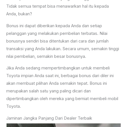
Tidak semua tempat bisa menawarkan hal itu kepada
Anda, bukan?
Bonus ini dapat diberikan kepada Anda dan setiap
pelanggan yang melakukan pembelian terbatas. Nilai
bonusnya sendiri bisa ditentukan dari cara dan jumlah
transaksi yang Anda lakukan. Secara umum, semakin tinggi
nilai pembelian, semakin besar bonusnya.
Jika Anda sedang mempertimbangkan untuk membeli
Toyota impian Anda saat ini, berbagai bonus dari diler ini
akan membuat pilihan Anda semakin tepat. Bonus ini
merupakan salah satu yang paling dicari dan
dipertimbangkan oleh mereka yang berniat membeli mobil
Toyota.
Jaminan Jangka Panjang Dari Dealer Terbaik