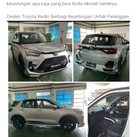
keuntungan apa saja yang bisa Anda nikmati nantinya.
Dealer Toyota Kediri Berbagi Keuntungan Untuk Pelanggan