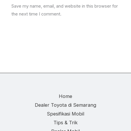
Save my name, email, and website in this browser for
the next time I comment.
Home
Dealer Toyota di Semarang
Spesifikasi Mobil
Tips & Trik