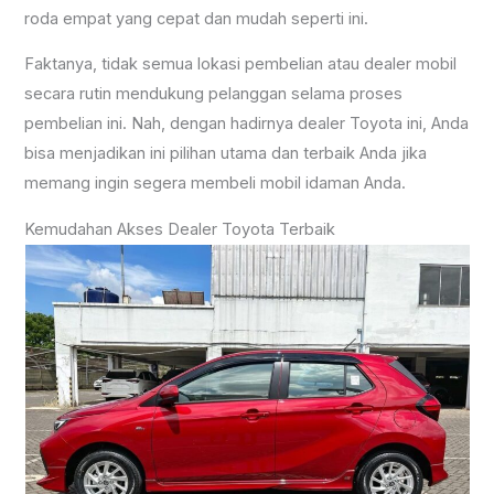
roda empat yang cepat dan mudah seperti ini.
Faktanya, tidak semua lokasi pembelian atau dealer mobil
secara rutin mendukung pelanggan selama proses
pembelian ini. Nah, dengan hadirnya dealer Toyota ini, Anda
bisa menjadikan ini pilihan utama dan terbaik Anda jika
memang ingin segera membeli mobil idaman Anda.
Kemudahan Akses Dealer Toyota Terbaik