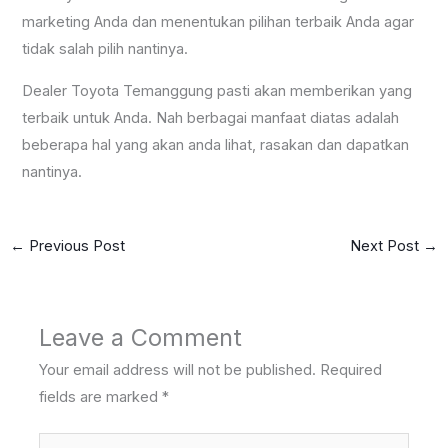
marketing Anda dan menentukan pilihan terbaik Anda agar
tidak salah pilih nantinya.
Dealer Toyota Temanggung pasti akan memberikan yang
terbaik untuk Anda. Nah berbagai manfaat diatas adalah
beberapa hal yang akan anda lihat, rasakan dan dapatkan
nantinya.
←
Previous Post
Next Post
→
Leave a Comment
Your email address will not be published.
Required
fields are marked
*
Type