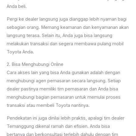
Anda beli.
Pergi ke dealer langsung juga dianggap lebih nyaman bagi
sebagian orang. Memang keamanan dan kenyamanan akan
langsung terasa. Selain itu, Anda juga bisa langsung
melakukan transaksi dan segera membawa pulang mobil
Toyota Anda.
2. Bisa Menghubungi Online
Cara akses lain yang bisa Anda gunakan adalah dengan
menghubungi agen pemasaran secara langsung. Setiap
dealer pastinya memiliki tim pemasaran dan Anda bisa
menghubungi bagian pemasaran untuk memulai proses
transaksi atau membeli Toyota nantinya.
Pendekatan ini juga dinilai lebih praktis, apalagi tim dealer
Temanggung dikenal ramah dan efisien. Anda bisa
bertanya dan berkonsultasi terlebih dahulu dengan tim