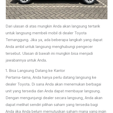
Dari ulasan di atas mungkin Anda akan langsung tertarik
untuk langsung membeli mobil di dealer Toyota
Temanggung. Jika ya, ada beberapa langkah yang dapat
Anda ambil untuk langsung menghubungi pengecer
tersebut. Ulasan di bawah ini mungkin bisa menjadi
jawabannya untuk Anda.
1. Bisa Langsung Datang ke Kantor
Pertama-tama, Anda hanya perlu datang langsung ke
dealer Toyota. Di sana Anda akan menemukan berbagai
unit yang tersedia dan Anda dapat membayar langsung.
Dengan mengunjungi dealer secara langsung, Anda akan
dapat melihat sendiri pilihan saham yang tersedia bagi
Anda jika Anda belum memutuskan saham mana yang ingin