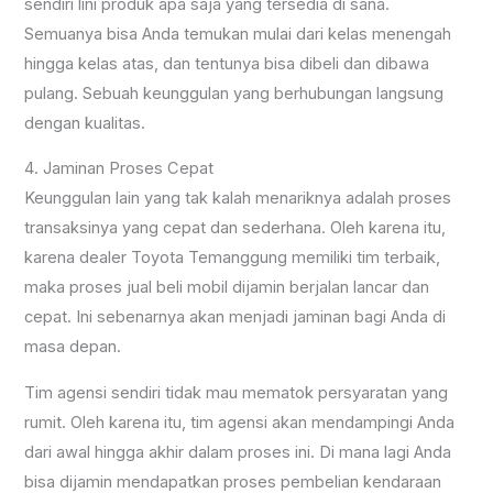
sendiri lini produk apa saja yang tersedia di sana.
Semuanya bisa Anda temukan mulai dari kelas menengah
hingga kelas atas, dan tentunya bisa dibeli dan dibawa
pulang. Sebuah keunggulan yang berhubungan langsung
dengan kualitas.
4. Jaminan Proses Cepat
Keunggulan lain yang tak kalah menariknya adalah proses
transaksinya yang cepat dan sederhana. Oleh karena itu,
karena dealer Toyota Temanggung memiliki tim terbaik,
maka proses jual beli mobil dijamin berjalan lancar dan
cepat. Ini sebenarnya akan menjadi jaminan bagi Anda di
masa depan.
Tim agensi sendiri tidak mau mematok persyaratan yang
rumit. Oleh karena itu, tim agensi akan mendampingi Anda
dari awal hingga akhir dalam proses ini. Di mana lagi Anda
bisa dijamin mendapatkan proses pembelian kendaraan