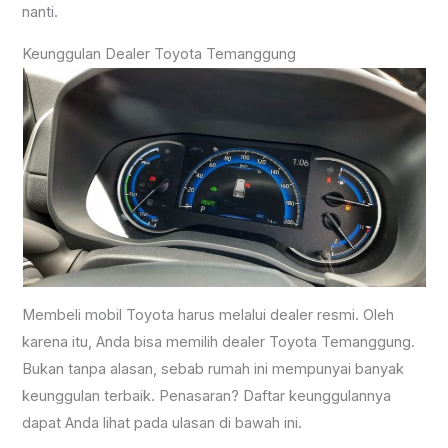
nanti.
Keunggulan Dealer Toyota Temanggung
Membeli mobil Toyota harus melalui dealer resmi. Oleh
karena itu, Anda bisa memilih dealer Toyota Temanggung.
Bukan tanpa alasan, sebab rumah ini mempunyai banyak
keunggulan terbaik. Penasaran? Daftar keunggulannya
dapat Anda lihat pada ulasan di bawah ini.