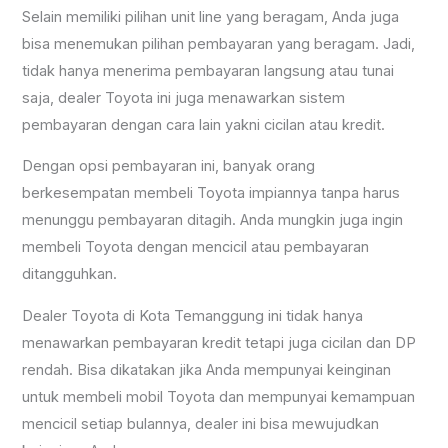
Selain memiliki pilihan unit line yang beragam, Anda juga
bisa menemukan pilihan pembayaran yang beragam. Jadi,
tidak hanya menerima pembayaran langsung atau tunai
saja, dealer Toyota ini juga menawarkan sistem
pembayaran dengan cara lain yakni cicilan atau kredit.
Dengan opsi pembayaran ini, banyak orang
berkesempatan membeli Toyota impiannya tanpa harus
menunggu pembayaran ditagih. Anda mungkin juga ingin
membeli Toyota dengan mencicil atau pembayaran
ditangguhkan.
Dealer Toyota di Kota Temanggung ini tidak hanya
menawarkan pembayaran kredit tetapi juga cicilan dan DP
rendah. Bisa dikatakan jika Anda mempunyai keinginan
untuk membeli mobil Toyota dan mempunyai kemampuan
mencicil setiap bulannya, dealer ini bisa mewujudkan