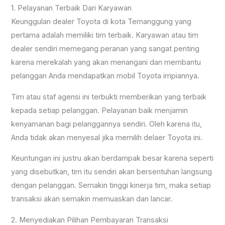
1. Pelayanan Terbaik Dari Karyawan
Keunggulan dealer Toyota di kota Temanggung yang
pertama adalah memiliki tim terbaik. Karyawan atau tim
dealer sendiri memegang peranan yang sangat penting
karena merekalah yang akan menangani dan membantu
pelanggan Anda mendapatkan mobil Toyota impiannya.
Tim atau staf agensi ini terbukti memberikan yang terbaik
kepada setiap pelanggan. Pelayanan baik menjamin
kenyamanan bagi pelanggannya sendiri. Oleh karena itu,
Anda tidak akan menyesal jika memilih delaer Toyota ini.
Keuntungan ini justru akan berdampak besar karena seperti
yang disebutkan, tim itu sendiri akan bersentuhan langsung
dengan pelanggan. Semakin tinggi kinerja tim, maka setiap
transaksi akan semakin memuaskan dan lancar.
2. Menyediakan Pilihan Pembayaran Transaksi