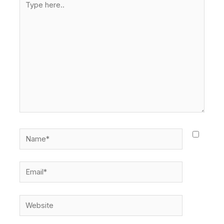
here..
Name*
Email*
Website