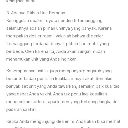
keinginan Anda.
3. Adanya Pilihan Unit Beragam
Keunggulan dealer Toyota sendiri di Temanggung
selanjutnya adalah pilihan unitnya yang banyak. Karena
merupakan dealer resmi, yakinlah bahwa di dealer
Temanggung terdapat banyak pilihan tipe mobil yang
berbeda. Oleh karena itu, Anda akan sangat mudah
menemukan unit yang Anda inginkan.
Kesempurnaan unit ini juga mempunyai pengaruh yang
besar terhadap penilaian kualitas masyarakat. Semakin
banyak set unit yang Anda tawarkan, semakin baik kualitas
yang dapat Anda yakini. Anda tak perlu lagi kesulitan
menemukan sederet apartemen yang terbilang langka di
pasaran saat ini.
Ketika Anda mengunjungi dealer ini, Anda akan bisa melihat