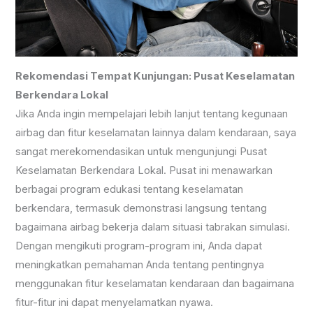
Rekomendasi Tempat Kunjungan: Pusat Keselamatan
Berkendara Lokal
Jika Anda ingin mempelajari lebih lanjut tentang kegunaan
airbag dan fitur keselamatan lainnya dalam kendaraan, saya
sangat merekomendasikan untuk mengunjungi Pusat
Keselamatan Berkendara Lokal. Pusat ini menawarkan
berbagai program edukasi tentang keselamatan
berkendara, termasuk demonstrasi langsung tentang
bagaimana airbag bekerja dalam situasi tabrakan simulasi.
Dengan mengikuti program-program ini, Anda dapat
meningkatkan pemahaman Anda tentang pentingnya
menggunakan fitur keselamatan kendaraan dan bagaimana
fitur-fitur ini dapat menyelamatkan nyawa.