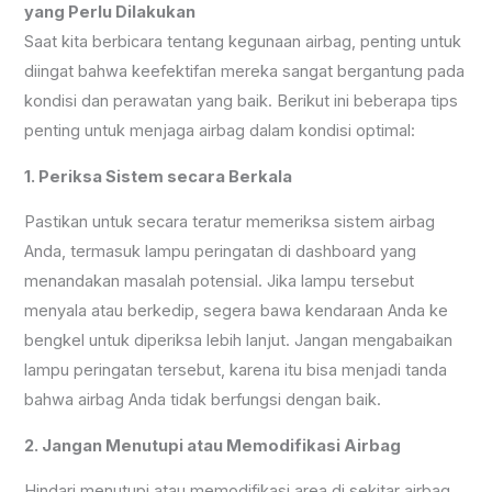
yang Perlu Dilakukan
Saat kita berbicara tentang kegunaan airbag, penting untuk
diingat bahwa keefektifan mereka sangat bergantung pada
kondisi dan perawatan yang baik. Berikut ini beberapa tips
penting untuk menjaga airbag dalam kondisi optimal:
1. Periksa Sistem secara Berkala
Pastikan untuk secara teratur memeriksa sistem airbag
Anda, termasuk lampu peringatan di dashboard yang
menandakan masalah potensial. Jika lampu tersebut
menyala atau berkedip, segera bawa kendaraan Anda ke
bengkel untuk diperiksa lebih lanjut. Jangan mengabaikan
lampu peringatan tersebut, karena itu bisa menjadi tanda
bahwa airbag Anda tidak berfungsi dengan baik.
2. Jangan Menutupi atau Memodifikasi Airbag
Hindari menutupi atau memodifikasi area di sekitar airbag,