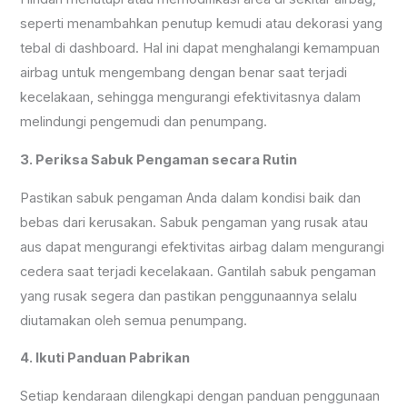
seperti menambahkan penutup kemudi atau dekorasi yang
tebal di dashboard. Hal ini dapat menghalangi kemampuan
airbag untuk mengembang dengan benar saat terjadi
kecelakaan, sehingga mengurangi efektivitasnya dalam
melindungi pengemudi dan penumpang.
3. Periksa Sabuk Pengaman secara Rutin
Pastikan sabuk pengaman Anda dalam kondisi baik dan
bebas dari kerusakan. Sabuk pengaman yang rusak atau
aus dapat mengurangi efektivitas airbag dalam mengurangi
cedera saat terjadi kecelakaan. Gantilah sabuk pengaman
yang rusak segera dan pastikan penggunaannya selalu
diutamakan oleh semua penumpang.
4. Ikuti Panduan Pabrikan
Setiap kendaraan dilengkapi dengan panduan penggunaan