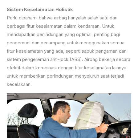
Sistem Keselamatan Holistik
Perlu dipahami bahwa airbag hanyalah salah satu dari
berbagai fitur keselamatan dalam kendaraan. Untuk
mendapatkan perlindungan yang optimal, penting bagi
pengemudi dan penumpang untuk menggunakan semua
fitur keselamatan yang ada, seperti sabuk pengaman dan
sistem pengereman anti-lock (ABS). Airbag bekerja secara
efektif dalam kombinasi dengan fitur keselamatan lainnya
untuk memberikan perlindungan menyeluruh saat terjadi
kecelakaan.