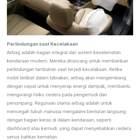
Perlindungan saat Kecelakaan
Airbag adalah bagian integral dari sistem keselamatan
kendaraan modern. Mereka dirancang untuk memberikan
perlindungan tambahan saat terjadi kecelakaan. Ketika
mobil terlibat dalam tabrakan, airbag akan mengembang
dengan cepat untuk menyerap energi dampak, membantu
mengurangi risiko cedera pada pengemudi dan
penumpang. Kegunaan utama airbag adalah untuk
mencegah tubuh manusia mengalami benturan langsung
dengan bagian keras di dalam kendaraan, seperti
dashboard atau kemudi, yang dapat menyebabkan cedera
serius bahkan kematian.