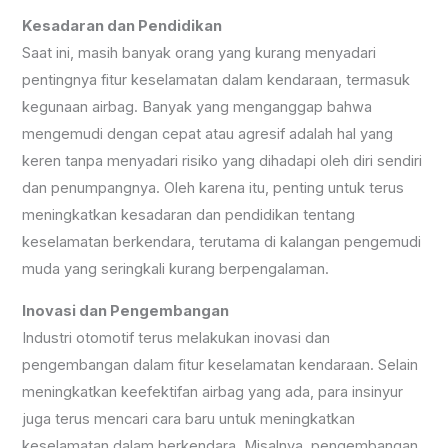
Kesadaran dan Pendidikan
Saat ini, masih banyak orang yang kurang menyadari
pentingnya fitur keselamatan dalam kendaraan, termasuk
kegunaan airbag. Banyak yang menganggap bahwa
mengemudi dengan cepat atau agresif adalah hal yang
keren tanpa menyadari risiko yang dihadapi oleh diri sendiri
dan penumpangnya. Oleh karena itu, penting untuk terus
meningkatkan kesadaran dan pendidikan tentang
keselamatan berkendara, terutama di kalangan pengemudi
muda yang seringkali kurang berpengalaman.
Inovasi dan Pengembangan
Industri otomotif terus melakukan inovasi dan
pengembangan dalam fitur keselamatan kendaraan. Selain
meningkatkan keefektifan airbag yang ada, para insinyur
juga terus mencari cara baru untuk meningkatkan
keselamatan dalam berkendara. Misalnya, pengembangan