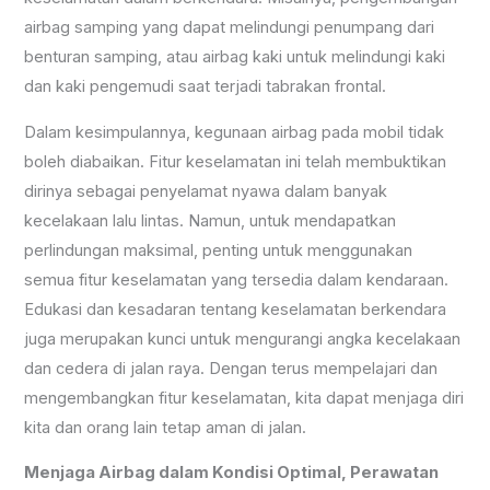
airbag samping yang dapat melindungi penumpang dari
benturan samping, atau airbag kaki untuk melindungi kaki
dan kaki pengemudi saat terjadi tabrakan frontal.
Dalam kesimpulannya, kegunaan airbag pada mobil tidak
boleh diabaikan. Fitur keselamatan ini telah membuktikan
dirinya sebagai penyelamat nyawa dalam banyak
kecelakaan lalu lintas. Namun, untuk mendapatkan
perlindungan maksimal, penting untuk menggunakan
semua fitur keselamatan yang tersedia dalam kendaraan.
Edukasi dan kesadaran tentang keselamatan berkendara
juga merupakan kunci untuk mengurangi angka kecelakaan
dan cedera di jalan raya. Dengan terus mempelajari dan
mengembangkan fitur keselamatan, kita dapat menjaga diri
kita dan orang lain tetap aman di jalan.
Menjaga Airbag dalam Kondisi Optimal, Perawatan