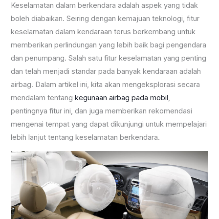
Keselamatan dalam berkendara adalah aspek yang tidak
boleh diabaikan. Seiring dengan kemajuan teknologi, fitur
keselamatan dalam kendaraan terus berkembang untuk
memberikan perlindungan yang lebih baik bagi pengendara
dan penumpang. Salah satu fitur keselamatan yang penting
dan telah menjadi standar pada banyak kendaraan adalah
airbag. Dalam artikel ini, kita akan mengeksplorasi secara
mendalam tentang
kegunaan airbag pada mobil
,
pentingnya fitur ini, dan juga memberikan rekomendasi
mengenai tempat yang dapat dikunjungi untuk mempelajari
lebih lanjut tentang keselamatan berkendara.