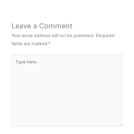
Leave a Comment
Your email address will not be published.
Required
fields are marked
*
Type
here..