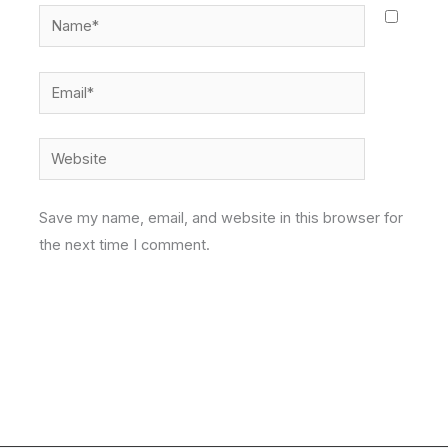
Name*
Email*
Website
Save my name, email, and website in this browser for
the next time I comment.