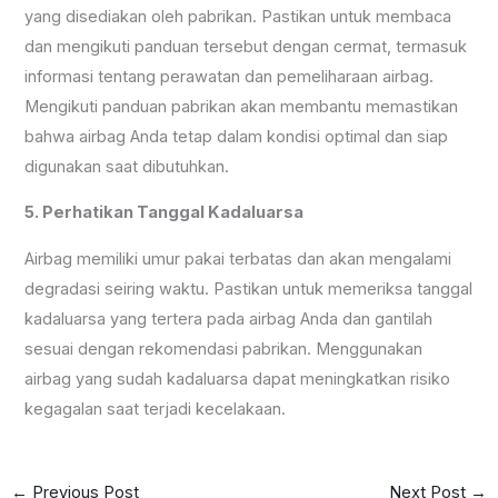
yang disediakan oleh pabrikan. Pastikan untuk membaca
dan mengikuti panduan tersebut dengan cermat, termasuk
informasi tentang perawatan dan pemeliharaan airbag.
Mengikuti panduan pabrikan akan membantu memastikan
bahwa airbag Anda tetap dalam kondisi optimal dan siap
digunakan saat dibutuhkan.
5. Perhatikan Tanggal Kadaluarsa
Airbag memiliki umur pakai terbatas dan akan mengalami
degradasi seiring waktu. Pastikan untuk memeriksa tanggal
kadaluarsa yang tertera pada airbag Anda dan gantilah
sesuai dengan rekomendasi pabrikan. Menggunakan
airbag yang sudah kadaluarsa dapat meningkatkan risiko
kegagalan saat terjadi kecelakaan.
←
Previous Post
Next Post
→