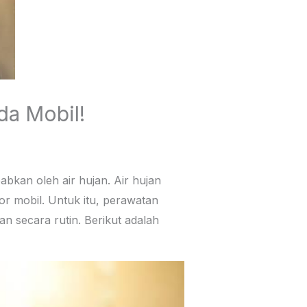
a Mobil!
abkan oleh air hujan. Air hujan
r mobil. Untuk itu, perawatan
an secara rutin. Berikut adalah