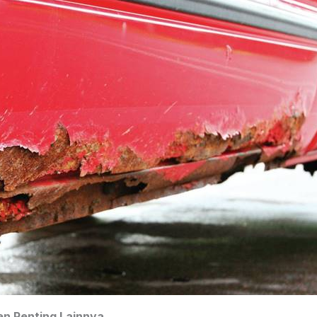
n Penting Lainnya