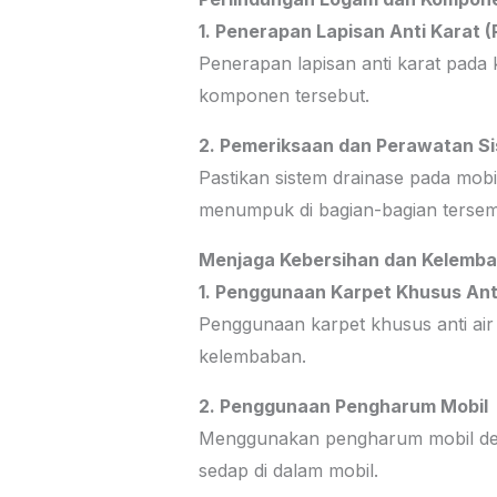
1. Penerapan Lapisan Anti Karat (
Penerapan lapisan anti karat pa
komponen tersebut.
2. Pemeriksaan dan Perawatan S
Pastikan sistem drainase pada mobi
menumpuk di bagian-bagian tersem
Menjaga Kebersihan dan Kelembab
1. Penggunaan Karpet Khusus Anti
Penggunaan karpet khusus anti air 
kelembaban.
2. Penggunaan Pengharum Mobil
Menggunakan pengharum mobil de
sedap di dalam mobil.