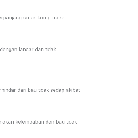
perpanjang umur komponen-
 dengan lancar dan tidak
hindar dari bau tidak sedap akibat
gkan kelembaban dan bau tidak