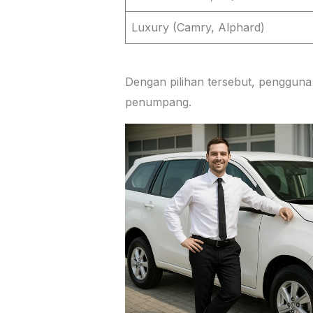
Luxury (Camry, Alphard)
Dengan pilihan tersebut, pengguna
penumpang.