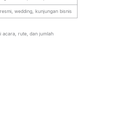
resmi, wedding, kunjungan bisnis
 acara, rute, dan jumlah