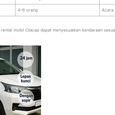
4–6 orang
Acara 
 rental mobil Cilacap dapat menyesuaikan kendaraan sesuai