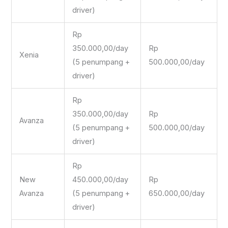
driver)
Rp
350.000,00/day
Rp
Xenia
(5 penumpang +
500.000,00/day
driver)
Rp
350.000,00/day
Rp
Avanza
(5 penumpang +
500.000,00/day
driver)
Rp
New
450.000,00/day
Rp
Avanza
(5 penumpang +
650.000,00/day
driver)