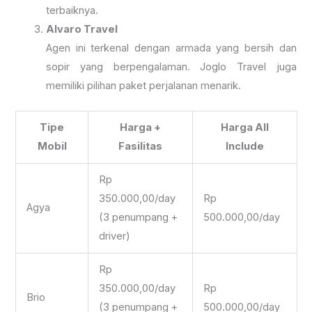
terbaiknya.
Alvaro Travel
Agen ini terkenal dengan armada yang bersih dan
sopir yang berpengalaman. Joglo Travel juga
memiliki pilihan paket perjalanan menarik.
Tipe
Harga +
Harga All
Mobil
Fasilitas
Include
Rp
350.000,00/day
Rp
Agya
(3 penumpang +
500.000,00/day
driver)
Rp
350.000,00/day
Rp
Brio
(3 penumpang +
500.000,00/day