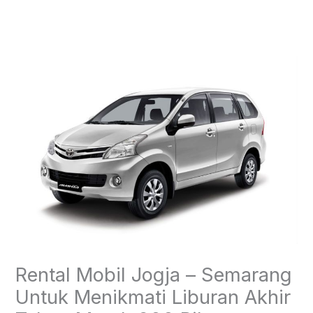
Skip
to
content
Rental Mobil Jogja – Semarang
Untuk Menikmati Liburan Akhir