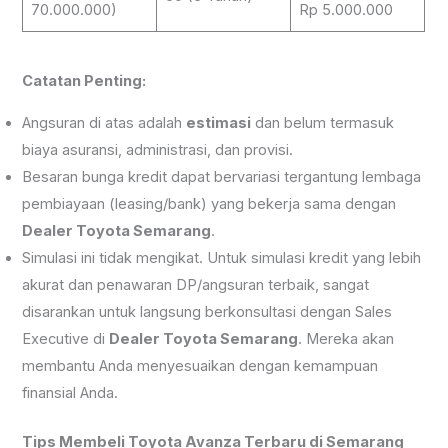
70.000.000)
Rp 5.000.000
Catatan Penting:
Angsuran di atas adalah
estimasi
dan belum termasuk
biaya asuransi, administrasi, dan provisi.
Besaran bunga kredit dapat bervariasi tergantung lembaga
pembiayaan (leasing/bank) yang bekerja sama dengan
Dealer Toyota Semarang
.
Simulasi ini tidak mengikat. Untuk simulasi kredit yang lebih
akurat dan penawaran DP/angsuran terbaik, sangat
disarankan untuk langsung berkonsultasi dengan Sales
Executive di
Dealer Toyota Semarang
. Mereka akan
membantu Anda menyesuaikan dengan kemampuan
finansial Anda.
Tips Membeli Toyota Avanza Terbaru di Semarang