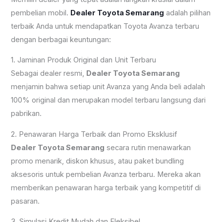
pembelian mobil.
Dealer Toyota Semarang
adalah pilihan
terbaik Anda untuk mendapatkan Toyota Avanza terbaru
dengan berbagai keuntungan:
1. Jaminan Produk Original dan Unit Terbaru
Sebagai dealer resmi,
Dealer Toyota Semarang
menjamin bahwa setiap unit Avanza yang Anda beli adalah
100% original dan merupakan model terbaru langsung dari
pabrikan.
2. Penawaran Harga Terbaik dan Promo Eksklusif
Dealer Toyota Semarang
secara rutin menawarkan
promo menarik, diskon khusus, atau paket bundling
aksesoris untuk pembelian Avanza terbaru. Mereka akan
memberikan penawaran harga terbaik yang kompetitif di
pasaran.
3. Simulasi Kredit Mudah dan Fleksibel