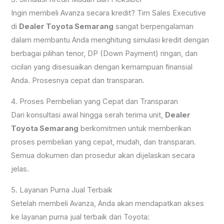
Ingin membeli Avanza secara kredit? Tim Sales Executive
di
Dealer Toyota Semarang
sangat berpengalaman
dalam membantu Anda menghitung simulasi kredit dengan
berbagai pilihan tenor, DP (Down Payment) ringan, dan
cicilan yang disesuaikan dengan kemampuan finansial
Anda. Prosesnya cepat dan transparan.
4. Proses Pembelian yang Cepat dan Transparan
Dari konsultasi awal hingga serah terima unit,
Dealer
Toyota Semarang
berkomitmen untuk memberikan
proses pembelian yang cepat, mudah, dan transparan.
Semua dokumen dan prosedur akan dijelaskan secara
jelas.
5. Layanan Purna Jual Terbaik
Setelah membeli Avanza, Anda akan mendapatkan akses
ke layanan purna jual terbaik dari Toyota: