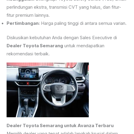
perlindungan ekstra, transmisi CVT yang halus, dan fitur-
fitur premium lainnya.
Pertimbangan:
Harga paling tinggi di antara semua varian.
Diskusikan kebutuhan Anda dengan Sales Executive di
Dealer Toyota Semarang
untuk mendapatkan
rekomendasi terbaik.
Dealer Toyota Semarang untuk Avanza Terbaru
Memilih dealer yang tepat adalah langkah krusial dalam