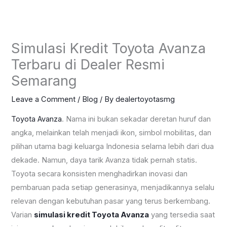
Skip
to
content
Simulasi Kredit Toyota Avanza
Terbaru di Dealer Resmi
Semarang
Leave a Comment
/
Blog
/ By
dealertoyotasmg
Toyota Avanza
. Nama ini bukan sekadar deretan huruf dan
angka, melainkan telah menjadi ikon, simbol mobilitas, dan
pilihan utama bagi keluarga Indonesia selama lebih dari dua
dekade. Namun, daya tarik Avanza tidak pernah statis.
Toyota secara konsisten menghadirkan inovasi dan
pembaruan pada setiap generasinya, menjadikannya selalu
relevan dengan kebutuhan pasar yang terus berkembang.
Varian
simulasi kredit Toyota Avanza
yang tersedia saat