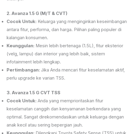
2. Avanza 1.5 G (M/T & CVT)
Cocok Untuk:
Keluarga yang menginginkan keseimbangan
antara fitur, performa, dan harga. Pilihan paling populer di
kalangan konsumen.
Keunggulan:
Mesin lebih bertenaga (1.5L), fitur eksterior
(velg, lampu) dan interior yang lebih baik, sistem
infotainment lebih lengkap.
Pertimbangan:
Jika Anda mencari fitur keselamatan aktif,
perlu upgrade ke varian TSS.
3. Avanza 1.5 G CVT TSS
Cocok Untuk:
Anda yang memprioritaskan fitur
keselamatan canggih dan kenyamanan berkendara yang
optimal. Sangat direkomendasikan untuk keluarga dengan
anak kecil atau sering bepergian jauh.
Keunggulan:
Dilengkapi Toyota Safety Sense (TSS) untuk