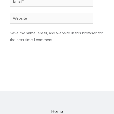
Website
Save my name, email, and website in this browser for
the next time I comment.
Home