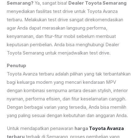
Semarang?
Ya, sangat bisa!
Dealer Toyota Semarang
menyediakan fasilitas test drive untuk Toyota Avanza
terbaru. Melakukan test drive sangat direkomendasikan
agar Anda dapat merasakan langsung performa,
kenyamanan, dan fitur-fitur mobil sebelum membuat
keputusan pembelian. Anda bisa menghubungi Dealer
Toyota Semarang untuk menjadwalkan test drive.
Penutup
Toyota Avanza terbaru adalah pilihan yang tak terbantahkan
bagi keluarga modern yang mencari kendaraan MPV
dengan kombinasi sempurna antara desain stylish, interior
nyaman, performa efisien, dan fitur keselamatan canggih.
Dengan berbagai varian yang tersedia, Anda bisa memilih
yang paling sesuai dengan kebutuhan dan anggaran Anda.
Untuk mendapatkan penawaran
harga
Toyota Avanza
terbaru
terbaik di Semarang, proses pembelian yang