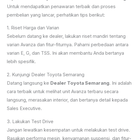
Untuk mendapatkan penawaran terbaik dan proses
pembelian yang lancar, perhatikan tips berikut:
1. Riset Harga dan Varian
Sebelum datang ke dealer, lakukan riset mandiri tentang
varian Avanza dan fitur-fiturnya. Pahami perbedaan antara
varian E, G, dan TSS. Ini akan membantu Anda bertanya
lebih spesifik.
2. Kunjungi Dealer Toyota Semarang
Datang langsung ke
Dealer Toyota Semarang
. Ini adalah
cara terbaik untuk melihat unit Avanza terbaru secara
langsung, merasakan interior, dan bertanya detail kepada
Sales Executive.
3. Lakukan Test Drive
Jangan lewatkan kesempatan untuk melakukan test drive.
Rasakan performa mesin, kenyamanan suspensi, dan fitur-