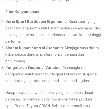
Fitur Kenyamanan:
Kursi Sport Berdesain Ergonomis:
Kursi sport yang
dirancang ergonomis untuk memberikan kenyamanan dan
dukungan optimal selama berkendara dalam kondisi tinggi
performa.
Sistem Klimat Kontrol Otomatis:
Menjaga suhu dalam
kabin sesuai dengan preferensi pengemudi dan
penumpang.
Pengaturan Suspensi Variabel:
Memungkinkan
pengemudi untuk mengatur tingkat kekerasan suspensi
sesuai dengan preferensi pribadi atau kondisi jalan.
Harap dicatat bahwa fitur-fitur yang disebutkan dapat
bervariasi tergantung pada model dan tahun produksi
spesifik dari Toyota GRMN. Sebelum membeli atau