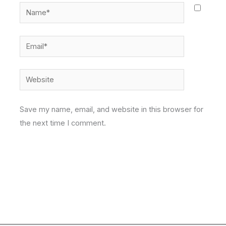
Name*
Email*
Website
Save my name, email, and website in this browser for
the next time I comment.