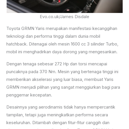
Evo.co.uk/James Disdale
Toyota GRMN Yaris merupakan manifestasi kecanggihan
teknologi dan performa tinggi dalam dunia mobil
hatchback. Ditenagai oleh mesin 1600 cc 3 silinder Turbo,
mobil ini menghadirkan daya dorong yang mengesankan.
Dengan tenaga sebesar 272 Hp dan torsi mencapai
puncaknya pada 370 Nm. Mesin yang bertenaga tinggi ini
memberikan akselerasi yang luar biasa, membuat Yaris
GRMN menjadi pilihan yang sangat menggiurkan bagi para
penggemar kecepatan.
Desainnya yang aerodinamis tidak hanya mempercantik
tampilan, tetapi juga meningkatkan performa secara
keseluruhan. Ditambah dengan fitur-fitur canggih dan