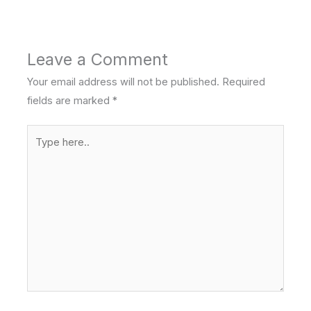
Leave a Comment
Your email address will not be published.
Required
fields are marked
*
Type
here..