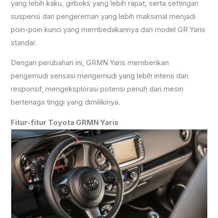
yang lebih kaku, girboks yang lebih rapat, serta settingan
suspensi dan pengereman yang lebih maksimal menjadi
poin-poin kunci yang membedakannya dari model GR Yaris
standar.
Dengan perubahan ini, GRMN Yaris memberikan
pengemudi sensasi mengemudi yang lebih intens dan
responsif, mengeksplorasi potensi penuh dari mesin
bertenaga tinggi yang dimilikinya.
Fitur-fitur Toyota GRMN Yaris