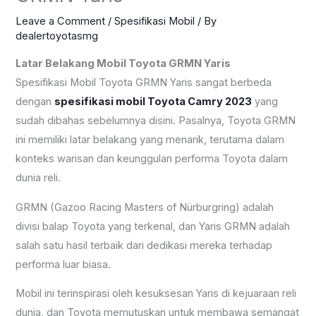
Leave a Comment
/
Spesifikasi Mobil
/ By
dealertoyotasmg
Latar Belakang Mobil Toyota GRMN Yaris
Spesifikasi Mobil Toyota GRMN Yaris sangat berbeda
dengan
spesifikasi mobil Toyota Camry 2023
yang
sudah dibahas sebelumnya disini. Pasalnya, Toyota GRMN
ini memiliki latar belakang yang menarik, terutama dalam
konteks warisan dan keunggulan performa Toyota dalam
dunia reli.
GRMN (Gazoo Racing Masters of Nürburgring) adalah
divisi balap Toyota yang terkenal, dan Yaris GRMN adalah
salah satu hasil terbaik dari dedikasi mereka terhadap
performa luar biasa.
Mobil ini terinspirasi oleh kesuksesan Yaris di kejuaraan reli
dunia, dan Toyota memutuskan untuk membawa semangat