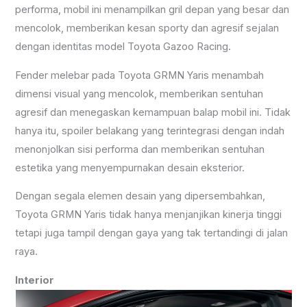
performa, mobil ini menampilkan gril depan yang besar dan
mencolok, memberikan kesan sporty dan agresif sejalan
dengan identitas model Toyota Gazoo Racing.
Fender melebar pada Toyota GRMN Yaris menambah
dimensi visual yang mencolok, memberikan sentuhan
agresif dan menegaskan kemampuan balap mobil ini. Tidak
hanya itu, spoiler belakang yang terintegrasi dengan indah
menonjolkan sisi performa dan memberikan sentuhan
estetika yang menyempurnakan desain eksterior.
Dengan segala elemen desain yang dipersembahkan,
Toyota GRMN Yaris tidak hanya menjanjikan kinerja tinggi
tetapi juga tampil dengan gaya yang tak tertandingi di jalan
raya.
Interior