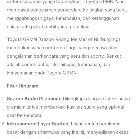
sistem suspensi yang dioptimalkan, Toyota GRMN Yaris
membawa pengalaman berkendara ke tingkat yang baru,
menggabungkan gaya, kehandalan, dan ketangguhan
dalam satu paket mobil yang memukau.
Toyota GRMN (Gazoo Racing Meister of Nürburgring)
merupakan varian performa tinggi yang menawarkan
pengalaman berkendara yang seru dan sporty. Berikut
adalah contoh daftar fitur hiburan, keamanan, dan
kenyamanan pada Toyota GRMN:
Fitur Hiburan:
Sistem Audio Premium:
Dilengkapi dengan sistem audio
premium untuk memberikan kualitas suara yang optimal
saat berkendara.
Infotainment Layar Sentuh:
Layar sentuh berukuran
besar dengan antarmuka yang intuitif, menyediakan akses