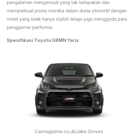
pengalaman mengemudi yang tak terlupakan dan
memperkuat posisi mereka dalam dunia otomotif dengan
mobil yang tidak hanya stylish tetapi juga menggoda para
penggemar performa.
Spesifikasi
Toyota GRMN Yaris
Carmagazine.co.uk/Jake Groves