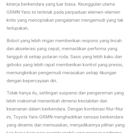
kinerja berkendara yang luar biasa. Keunggulan utama
GRMN Yaris ini terletak pada perpaduan elemen-elemen
kritis yang menciptakan pengalaman mengemudi yang tak
terlupakan.
Bobot yang lebih ringan memberikan respons yang lincah
dan akselerasi yang cepat, memastikan performa yang
tangguh di setiap putaran roda. Sasis yang lebih kaku dan
girboks yang lebih rapat memberikan kontrol yang presisi,
memungkinkan pengemudi merasakan setiap tikungan
dengan kepercayaan diri.
Tidak hanya itu, settingan suspensi dan pengereman yang
lebih maksimal menambah dimensi kestabilan dan
keamanan dalam berkendara. Dengan kombinasi fitur-fitur
ini, Toyota Yaris GRMN menghadirkan sensasi berkendara
yang dinamis dan memuaskan, menjadikannya pilihan yang