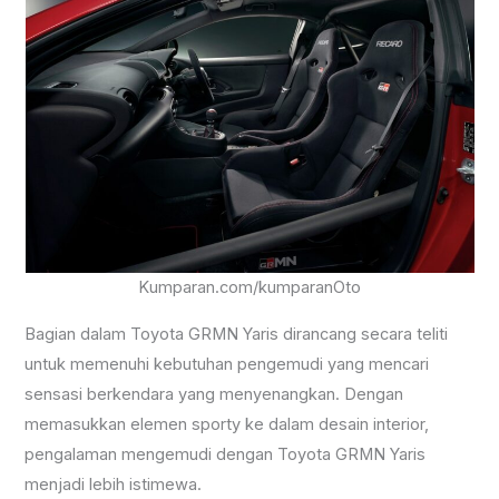
Kumparan.com/kumparanOto
Bagian dalam Toyota GRMN Yaris dirancang secara teliti
untuk memenuhi kebutuhan pengemudi yang mencari
sensasi berkendara yang menyenangkan. Dengan
memasukkan elemen sporty ke dalam desain interior,
pengalaman mengemudi dengan Toyota GRMN Yaris
menjadi lebih istimewa.