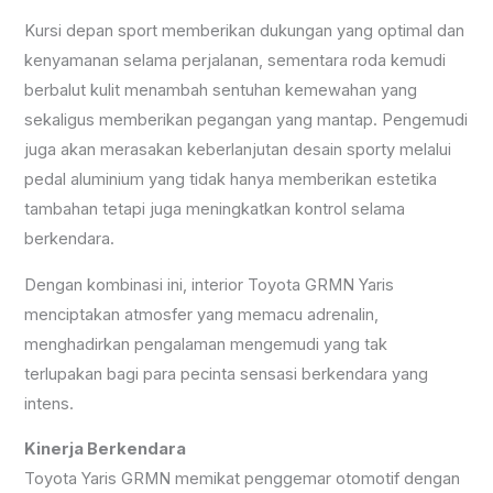
Kursi depan sport memberikan dukungan yang optimal dan
kenyamanan selama perjalanan, sementara roda kemudi
berbalut kulit menambah sentuhan kemewahan yang
sekaligus memberikan pegangan yang mantap. Pengemudi
juga akan merasakan keberlanjutan desain sporty melalui
pedal aluminium yang tidak hanya memberikan estetika
tambahan tetapi juga meningkatkan kontrol selama
berkendara.
Dengan kombinasi ini, interior Toyota GRMN Yaris
menciptakan atmosfer yang memacu adrenalin,
menghadirkan pengalaman mengemudi yang tak
terlupakan bagi para pecinta sensasi berkendara yang
intens.
Kinerja Berkendara
Toyota Yaris GRMN memikat penggemar otomotif dengan