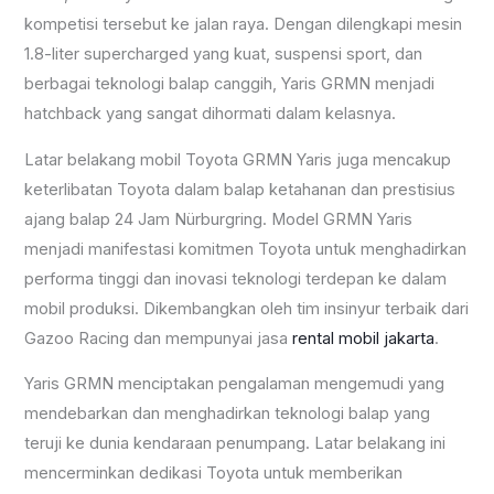
kompetisi tersebut ke jalan raya. Dengan dilengkapi mesin
1.8-liter supercharged yang kuat, suspensi sport, dan
berbagai teknologi balap canggih, Yaris GRMN menjadi
hatchback yang sangat dihormati dalam kelasnya.
Latar belakang mobil Toyota GRMN Yaris juga mencakup
keterlibatan Toyota dalam balap ketahanan dan prestisius
ajang balap 24 Jam Nürburgring. Model GRMN Yaris
menjadi manifestasi komitmen Toyota untuk menghadirkan
performa tinggi dan inovasi teknologi terdepan ke dalam
mobil produksi. Dikembangkan oleh tim insinyur terbaik dari
Gazoo Racing dan mempunyai jasa
rental mobil jakarta
.
Yaris GRMN menciptakan pengalaman mengemudi yang
mendebarkan dan menghadirkan teknologi balap yang
teruji ke dunia kendaraan penumpang. Latar belakang ini
mencerminkan dedikasi Toyota untuk memberikan