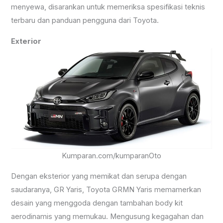
menyewa, disarankan untuk memeriksa spesifikasi teknis
terbaru dan panduan pengguna dari Toyota.
Exterior
Kumparan.com/kumparanOto
Dengan eksterior yang memikat dan serupa dengan
saudaranya, GR Yaris, Toyota GRMN Yaris memamerkan
desain yang menggoda dengan tambahan body kit
aerodinamis yang memukau. Mengusung kegagahan dan