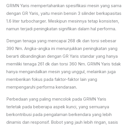
GRMN Yaris mempertahankan spesifikasi mesin yang sama
dengan GR Yaris, yaitu mesin bensin 3 silinder berkapasitas
1.6 liter turbocharger. Meskipun mesinnya tetap konsisten,
namun terjadi peningkatan signifikan dalam hal performa.
Dengan tenaga yang mencapai 268 dk dan torsi sebesar
390 Nm. Angka-angka ini menunjukkan peningkatan yang
berarti dibandingkan dengan GR Yaris standar yang hanya
memiliki tenaga 261 dk dan torsi 360 Nm. GRMN Yaris tidak
hanya mengandalkan mesin yang unggul, melainkan juga
memberikan fokus pada faktor-faktor lain yang
mempengaruhi performa kendaraan.
Perbedaan yang paling mencolok pada GRMN Yaris
terletak pada beberapa aspek kunci, yang semuanya
berkontribusi pada pengalaman berkendara yang lebih
dinamis dan responsif. Bobot yang jauh lebih ringan, sasis