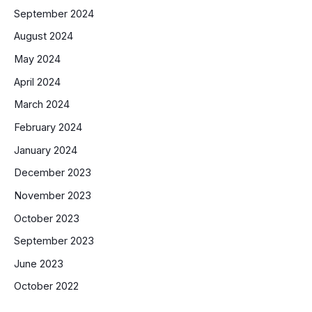
September 2024
August 2024
May 2024
April 2024
March 2024
February 2024
January 2024
December 2023
November 2023
October 2023
September 2023
June 2023
October 2022