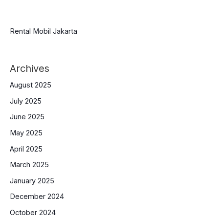
Rental Mobil Jakarta
Archives
August 2025
July 2025
June 2025
May 2025
April 2025
March 2025
January 2025
December 2024
October 2024