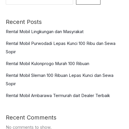
Recent Posts
Rental Mobil Lingkungan dan Masyrakat
Rental Mobil Purwodadi Lepas Kunci 100 Ribu dan Sewa
Sopir
Rental Mobil Kulonprogo Murah 100 Ribuan
Rental Mobil Sleman 100 Ribuan Lepas Kunci dan Sewa
Sopir
Rental Mobil Ambarawa Termurah dait Dealer Terbaik
Recent Comments
No comments to show.