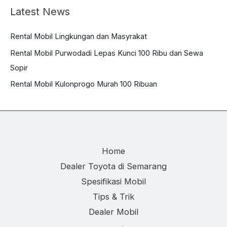
Latest News
Rental Mobil Lingkungan dan Masyrakat
Rental Mobil Purwodadi Lepas Kunci 100 Ribu dan Sewa
Sopir
Rental Mobil Kulonprogo Murah 100 Ribuan
Home
Dealer Toyota di Semarang
Spesifikasi Mobil
Tips & Trik
Dealer Mobil