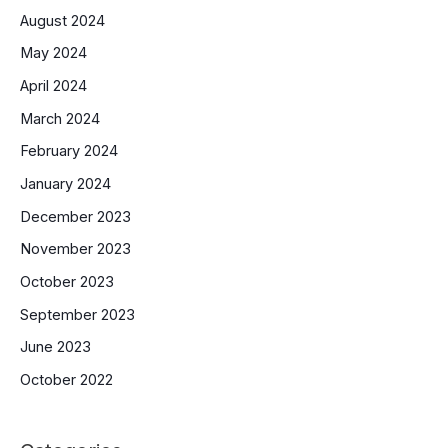
August 2024
May 2024
April 2024
March 2024
February 2024
January 2024
December 2023
November 2023
October 2023
September 2023
June 2023
October 2022