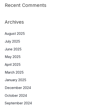
Recent Comments
Archives
August 2025
July 2025
June 2025
May 2025
April 2025
March 2025
January 2025
December 2024
October 2024
September 2024