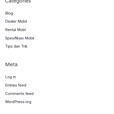
Categories
Blog
Dealer Mobil
Rental Mobl
Spesifikasi Mobil
Tips dan Trik
Meta
Log in
Entries feed
Comments feed
WordPress.org