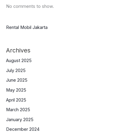
No comments to show.
Rental Mobil Jakarta
Archives
August 2025
July 2025
June 2025
May 2025
April 2025
March 2025
January 2025
December 2024