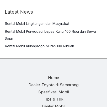
Latest News
Rental Mobil Lingkungan dan Masyrakat
Rental Mobil Purwodadi Lepas Kunci 100 Ribu dan Sewa
Sopir
Rental Mobil Kulonprogo Murah 100 Ribuan
Home
Dealer Toyota di Semarang
Spesifikasi Mobil
Tips & Trik
Dealer Mobil