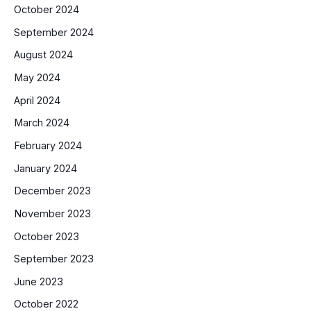
October 2024
September 2024
August 2024
May 2024
April 2024
March 2024
February 2024
January 2024
December 2023
November 2023
October 2023
September 2023
June 2023
October 2022