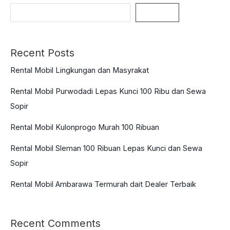
di
Search
2024
Recent Posts
Rental Mobil Lingkungan dan Masyrakat
Rental Mobil Purwodadi Lepas Kunci 100 Ribu dan Sewa
Sopir
Rental Mobil Kulonprogo Murah 100 Ribuan
Rental Mobil Sleman 100 Ribuan Lepas Kunci dan Sewa
Sopir
Rental Mobil Ambarawa Termurah dait Dealer Terbaik
Recent Comments