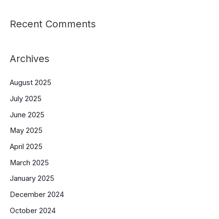
Recent Comments
Archives
August 2025
July 2025
June 2025
May 2025
April 2025
March 2025
January 2025
December 2024
October 2024