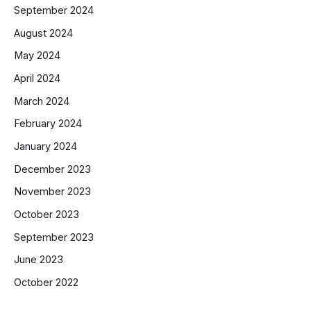
September 2024
August 2024
May 2024
April 2024
March 2024
February 2024
January 2024
December 2023
November 2023
October 2023
September 2023
June 2023
October 2022