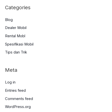
Categories
Blog
Dealer Mobil
Rental Mobl
Spesifikasi Mobil
Tips dan Trik
Meta
Log in
Entries feed
Comments feed
WordPress.org