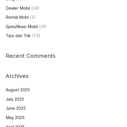
Dealer Mobil
(24)
Rental Mobl
(2)
Spesifikasi Mobil
(31)
Tips dan Trik
(73)
Recent Comments
Archives
August 2025
July 2025
June 2025
May 2025
April 2025