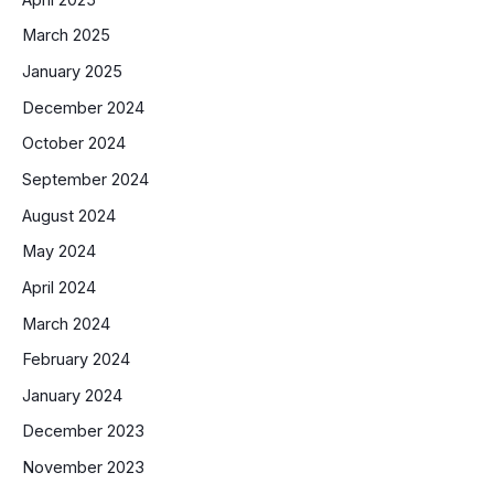
March 2025
January 2025
December 2024
October 2024
September 2024
August 2024
May 2024
April 2024
March 2024
February 2024
January 2024
December 2023
November 2023