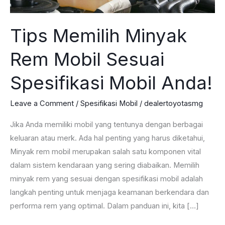
Tips Memilih Minyak
Rem Mobil Sesuai
Spesifikasi Mobil Anda!
Leave a Comment
/
Spesifikasi Mobil
/
dealertoyotasmg
Jika Anda memiliki mobil yang tentunya dengan berbagai
keluaran atau merk. Ada hal penting yang harus diketahui,
Minyak rem mobil merupakan salah satu komponen vital
dalam sistem kendaraan yang sering diabaikan. Memilih
minyak rem yang sesuai dengan spesifikasi mobil adalah
langkah penting untuk menjaga keamanan berkendara dan
performa rem yang optimal. Dalam panduan ini, kita […]