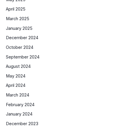
April 2025
March 2025
January 2025
December 2024
October 2024
September 2024
August 2024
May 2024
April 2024
March 2024
February 2024
January 2024
December 2023