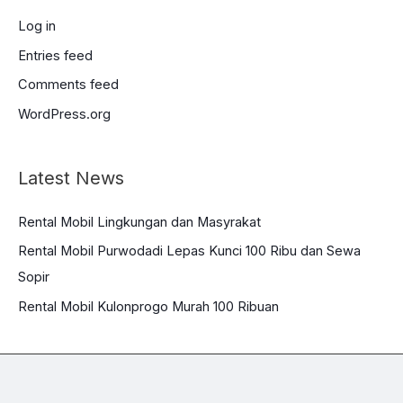
Log in
Entries feed
Comments feed
WordPress.org
Latest News
Rental Mobil Lingkungan dan Masyrakat
Rental Mobil Purwodadi Lepas Kunci 100 Ribu dan Sewa
Sopir
Rental Mobil Kulonprogo Murah 100 Ribuan