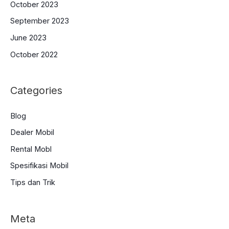
October 2023
September 2023
June 2023
October 2022
Categories
Blog
Dealer Mobil
Rental Mobl
Spesifikasi Mobil
Tips dan Trik
Meta