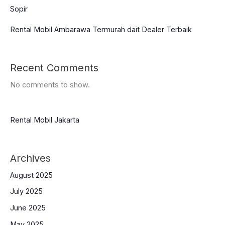
Sopir
Rental Mobil Ambarawa Termurah dait Dealer Terbaik
Recent Comments
No comments to show.
Rental Mobil Jakarta
Archives
August 2025
July 2025
June 2025
May 2025