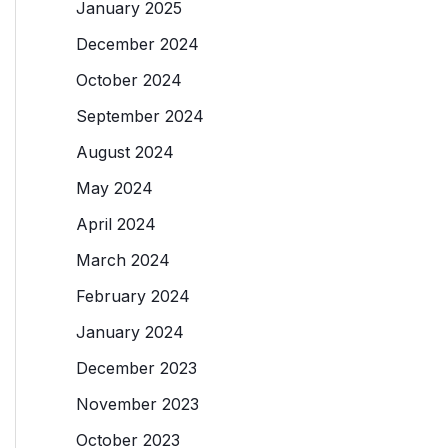
January 2025
December 2024
October 2024
September 2024
August 2024
May 2024
April 2024
March 2024
February 2024
January 2024
December 2023
November 2023
October 2023