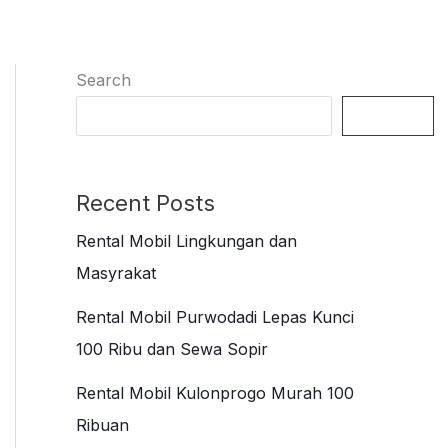
Search
Search
Recent Posts
Rental Mobil Lingkungan dan
Masyrakat
Rental Mobil Purwodadi Lepas Kunci
100 Ribu dan Sewa Sopir
Rental Mobil Kulonprogo Murah 100
Ribuan