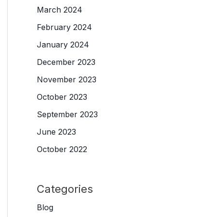
March 2024
February 2024
January 2024
December 2023
November 2023
October 2023
September 2023
June 2023
October 2022
Categories
Blog