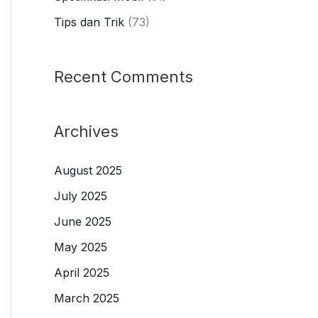
Tips dan Trik
(73)
Recent Comments
Archives
August 2025
July 2025
June 2025
May 2025
April 2025
March 2025