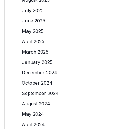
July 2025
June 2025
May 2025
April 2025
March 2025
January 2025
December 2024
October 2024
September 2024
August 2024
May 2024
April 2024