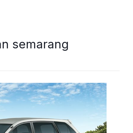
ran semarang