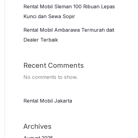
Rental Mobil Sleman 100 Ribuan Lepas
Kunci dan Sewa Sopir
Rental Mobil Ambarawa Termurah dait
Dealer Terbaik
Recent Comments
No comments to show.
Rental Mobil Jakarta
Archives
August 2025