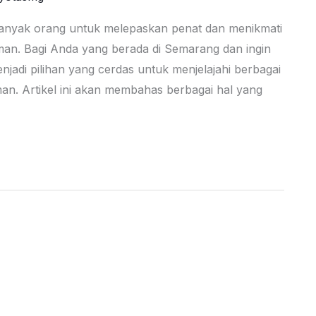
banyak orang untuk melepaskan penat dan menikmati
an. Bagi Anda yang berada di Semarang dan ingin
adi pilihan yang cerdas untuk menjelajahi berbagai
man. Artikel ini akan membahas berbagai hal yang