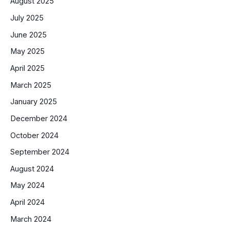
August 2025
July 2025
June 2025
May 2025
April 2025
March 2025
January 2025
December 2024
October 2024
September 2024
August 2024
May 2024
April 2024
March 2024