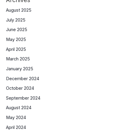
Archives
August 2025
July 2025
June 2025
May 2025
April 2025
March 2025
January 2025
December 2024
October 2024
September 2024
August 2024
May 2024
April 2024