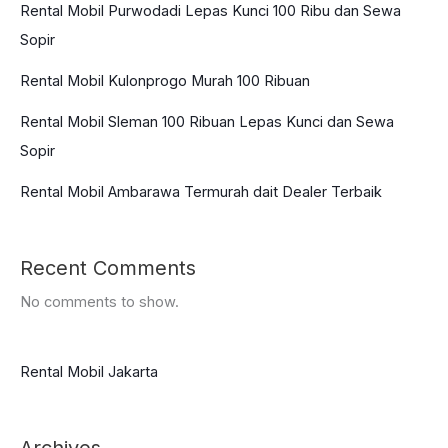
Rental Mobil Purwodadi Lepas Kunci 100 Ribu dan Sewa
Sopir
Rental Mobil Kulonprogo Murah 100 Ribuan
Rental Mobil Sleman 100 Ribuan Lepas Kunci dan Sewa
Sopir
Rental Mobil Ambarawa Termurah dait Dealer Terbaik
Recent Comments
No comments to show.
Rental Mobil Jakarta