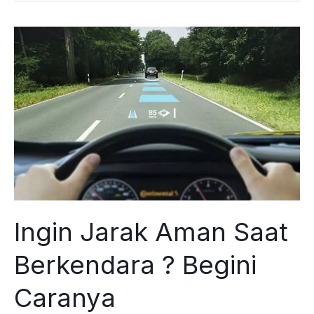
pada
Dashboard
Mobil
Ingin Jarak Aman Saat
Berkendara ? Begini
Caranya