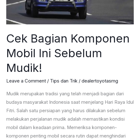
Cek Bagian Komponen
Mobil Ini Sebelum
Mudik!
Leave a Comment
/
Tips dan Trik
/
dealertoyotasmg
Mudik merupakan tradisi yang telah menjadi bagian dari
budaya masyarakat Indonesia saat menjelang Hari Raya Idul
Fitri. Salah satu persiapan yang harus dilakukan sebelum
melakukan perjalanan mudik adalah memastikan kondisi
mobil dalam keadaan prima. Memeriksa komponen-
komponen penting mobil secara rutin dapat menghindari