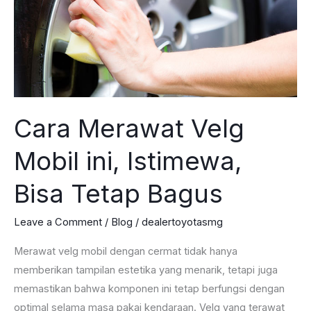
Tahu
Cara Merawat Velg
Mobil ini, Istimewa,
Bisa Tetap Bagus
Leave a Comment
/
Blog
/
dealertoyotasmg
Merawat velg mobil dengan cermat tidak hanya
memberikan tampilan estetika yang menarik, tetapi juga
memastikan bahwa komponen ini tetap berfungsi dengan
optimal selama masa pakai kendaraan. Velg yang terawat