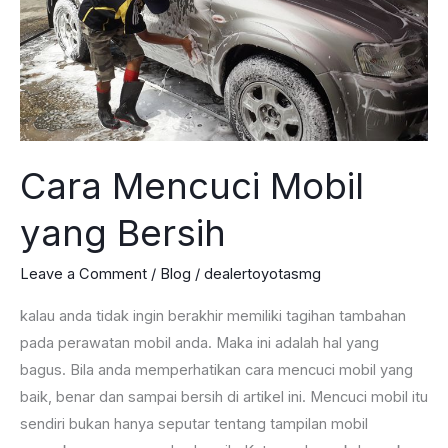
Cara Mencuci Mobil
yang Bersih
Leave a Comment
/
Blog
/
dealertoyotasmg
kalau anda tidak ingin berakhir memiliki tagihan tambahan
pada perawatan mobil anda. Maka ini adalah hal yang
bagus. Bila anda memperhatikan cara mencuci mobil yang
baik, benar dan sampai bersih di artikel ini. Mencuci mobil itu
sendiri bukan hanya seputar tentang tampilan mobil