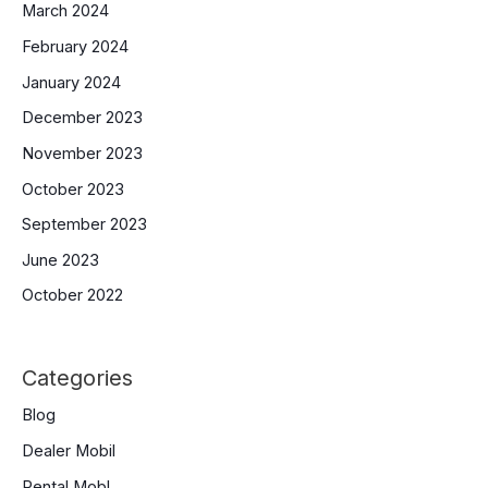
March 2024
February 2024
January 2024
December 2023
November 2023
October 2023
September 2023
June 2023
October 2022
Categories
Blog
Dealer Mobil
Rental Mobl