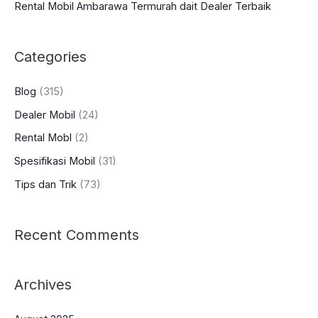
Rental Mobil Ambarawa Termurah dait Dealer Terbaik
Categories
Blog
(315)
Dealer Mobil
(24)
Rental Mobl
(2)
Spesifikasi Mobil
(31)
Tips dan Trik
(73)
Recent Comments
Archives