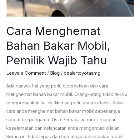
Cara Menghemat
Bahan Bakar Mobil,
Pemilik Wajib Tahu
Leave a Comment
/
Blog
/
dealertoyotasmg
Ada banyak hal yang perlu diperhatikan dari cara
menghemat bahan bakar mobil. Orang-orang tidak terlalu
memperhatikan hal ini. Namun perlu anda ketahui. Kalau
cara anda menghemat bahan bakar mobil sebenarnya
sangat berpengaruh. Usia Pemakaian mobil maupun
keselamatan dan kelancaran anda mengemudi dijalan.
Semua ini tidak lepas dari hematnya bahan bakar mobil