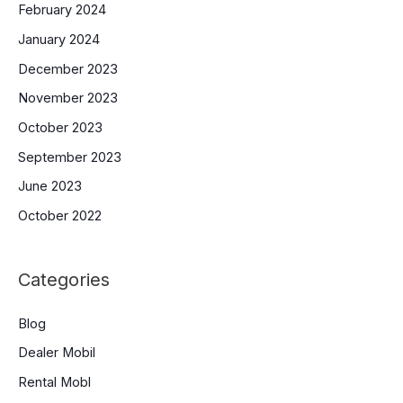
February 2024
January 2024
December 2023
November 2023
October 2023
September 2023
June 2023
October 2022
Categories
Blog
Dealer Mobil
Rental Mobl