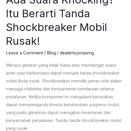
Itu Berarti Tanda
Shockbreaker Mobil
Rusak!
Leave a Comment
/
Blog
/
dealertoyotasmg
Merasa getaran yang tidak biasa atau mendengar suara
aneh saat berkendara dapat menjadi tanda shockbreaker
mobil Anda rusak. Shockbreaker memiliki peran vital dalam
menjaga stabilitas dan kenyamanan kendaraan selama
perjalanan. Ketika komponen ini mengalami kerusakan,
dapat mempengaruhi kinerja keseluruhan suspensi mobil,
yang pada gilirannya dapat merugikan keamanan dan
kenyamanan perjalanan. Tanda-tanda shockbreaker mobil
yang rusak