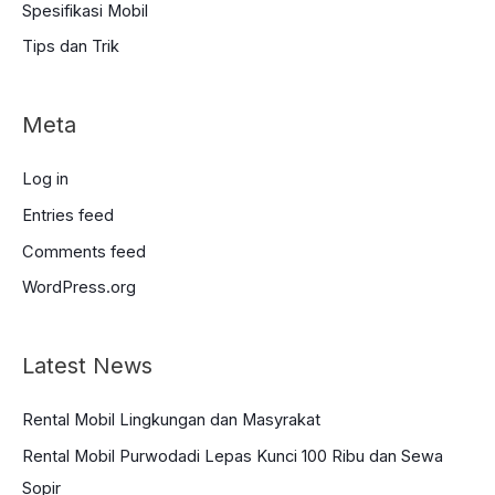
Spesifikasi Mobil
Tips dan Trik
Meta
Log in
Entries feed
Comments feed
WordPress.org
Latest News
Rental Mobil Lingkungan dan Masyrakat
Rental Mobil Purwodadi Lepas Kunci 100 Ribu dan Sewa
Sopir