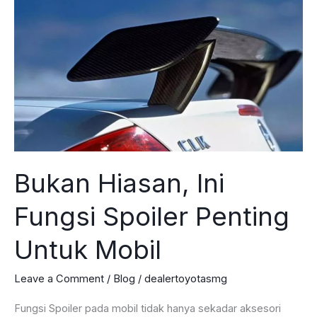
Begini
Caranya
Bukan Hiasan, Ini
Fungsi Spoiler Penting
Untuk Mobil
Leave a Comment
/
Blog
/
dealertoyotasmg
Fungsi Spoiler pada mobil tidak hanya sekadar aksesori