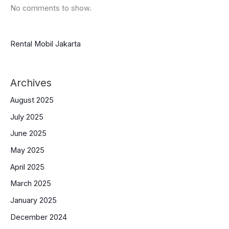
No comments to show.
Rental Mobil Jakarta
Archives
August 2025
July 2025
June 2025
May 2025
April 2025
March 2025
January 2025
December 2024