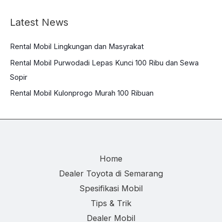
Latest News
Rental Mobil Lingkungan dan Masyrakat
Rental Mobil Purwodadi Lepas Kunci 100 Ribu dan Sewa
Sopir
Rental Mobil Kulonprogo Murah 100 Ribuan
Home
Dealer Toyota di Semarang
Spesifikasi Mobil
Tips & Trik
Dealer Mobil