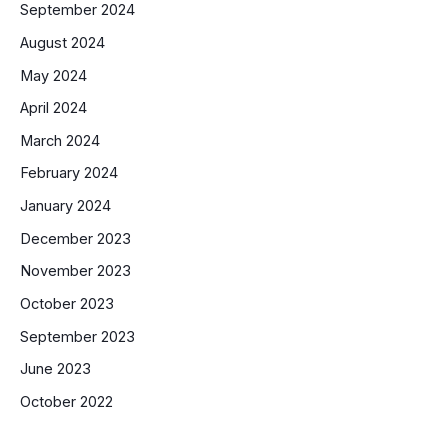
September 2024
August 2024
May 2024
April 2024
March 2024
February 2024
January 2024
December 2023
November 2023
October 2023
September 2023
June 2023
October 2022