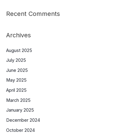
Recent Comments
Archives
August 2025
July 2025
June 2025
May 2025
April 2025
March 2025
January 2025
December 2024
October 2024