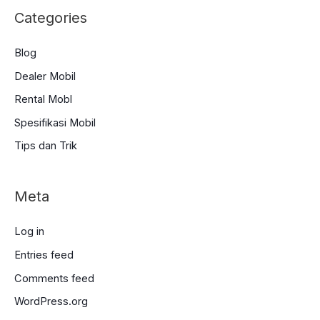
Categories
Blog
Dealer Mobil
Rental Mobl
Spesifikasi Mobil
Tips dan Trik
Meta
Log in
Entries feed
Comments feed
WordPress.org