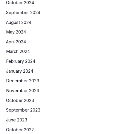
October 2024
September 2024
August 2024
May 2024
April 2024
March 2024
February 2024
January 2024
December 2023
November 2023
October 2023
September 2023
June 2023
October 2022