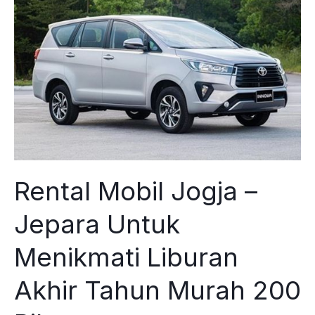
Rental Mobil Jogja –
Jepara Untuk
Menikmati Liburan
Akhir Tahun Murah 200