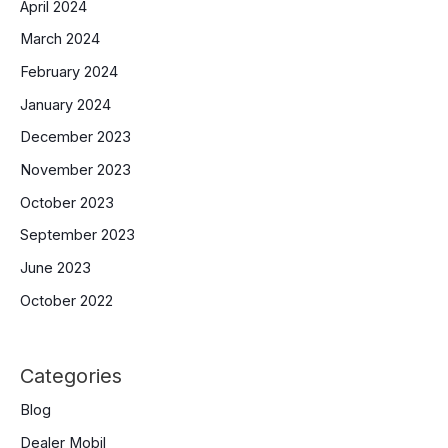
April 2024
March 2024
February 2024
January 2024
December 2023
November 2023
October 2023
September 2023
June 2023
October 2022
Categories
Blog
Dealer Mobil