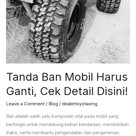
Tanda Ban Mobil Harus
Ganti, Cek Detail Disini!
Leave a Comment
/
Blog
/
dealertoyotasmg
Ban adalah salah satu komponen vital pada mobil yang
berfungsi untuk mendukung beban kendaraan, memberikan
traksi, serta membantu pengendalian dan pengereman.