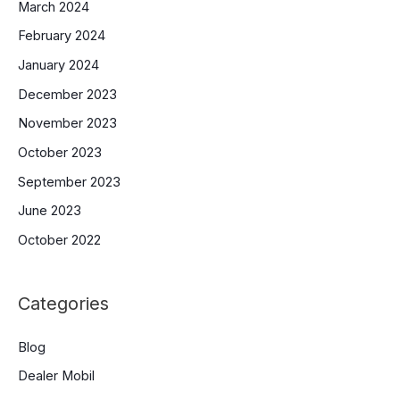
March 2024
February 2024
January 2024
December 2023
November 2023
October 2023
September 2023
June 2023
October 2022
Categories
Blog
Dealer Mobil