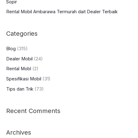
Sopir
Rental Mobil Ambarawa Termurah dait Dealer Terbaik
Categories
Blog
(315)
Dealer Mobil
(24)
Rental Mobl
(2)
Spesifikasi Mobil
(31)
Tips dan Trik
(73)
Recent Comments
Archives