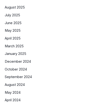
August 2025
July 2025
June 2025
May 2025
April 2025
March 2025
January 2025
December 2024
October 2024
September 2024
August 2024
May 2024
April 2024