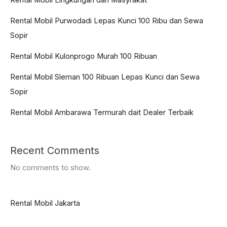
Rental Mobil Purwodadi Lepas Kunci 100 Ribu dan Sewa
Sopir
Rental Mobil Kulonprogo Murah 100 Ribuan
Rental Mobil Sleman 100 Ribuan Lepas Kunci dan Sewa
Sopir
Rental Mobil Ambarawa Termurah dait Dealer Terbaik
Recent Comments
No comments to show.
Rental Mobil Jakarta