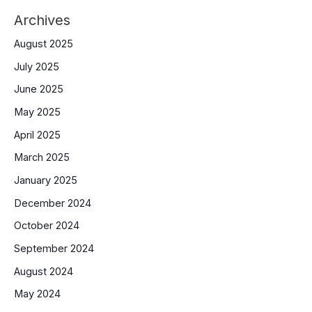
Archives
August 2025
July 2025
June 2025
May 2025
April 2025
March 2025
January 2025
December 2024
October 2024
September 2024
August 2024
May 2024