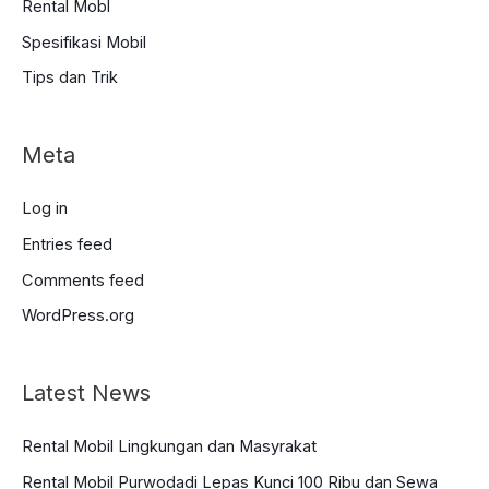
Rental Mobl
Spesifikasi Mobil
Tips dan Trik
Meta
Log in
Entries feed
Comments feed
WordPress.org
Latest News
Rental Mobil Lingkungan dan Masyrakat
Rental Mobil Purwodadi Lepas Kunci 100 Ribu dan Sewa