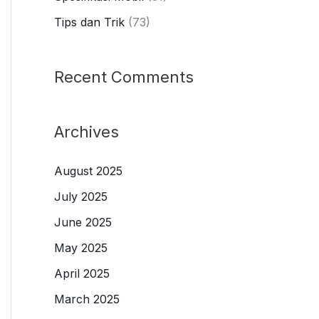
Tips dan Trik
(73)
Recent Comments
Archives
August 2025
July 2025
June 2025
May 2025
April 2025
March 2025