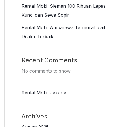
Rental Mobil Sleman 100 Ribuan Lepas
Kunci dan Sewa Sopir
Rental Mobil Ambarawa Termurah dait
Dealer Terbaik
Recent Comments
No comments to show.
Rental Mobil Jakarta
Archives
August 2025