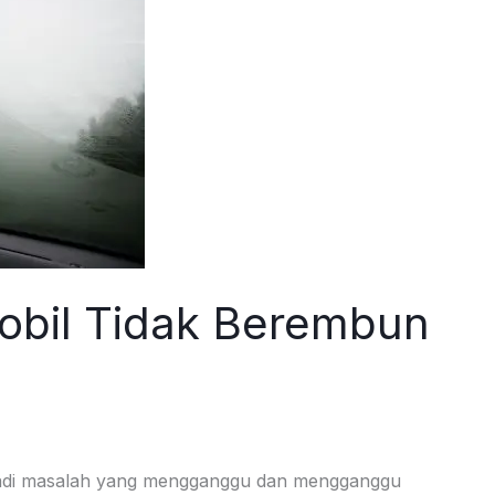
obil Tidak Berembun
jadi masalah yang mengganggu dan mengganggu