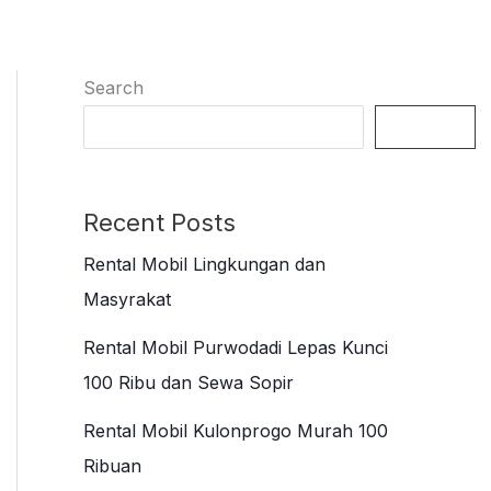
Search
Search
Recent Posts
Rental Mobil Lingkungan dan
Masyrakat
Rental Mobil Purwodadi Lepas Kunci
100 Ribu dan Sewa Sopir
Rental Mobil Kulonprogo Murah 100
Ribuan