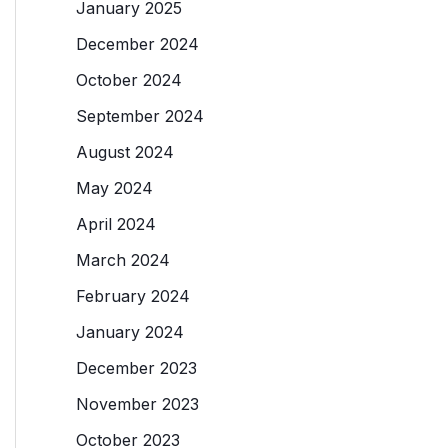
January 2025
December 2024
October 2024
September 2024
August 2024
May 2024
April 2024
March 2024
February 2024
January 2024
December 2023
November 2023
October 2023