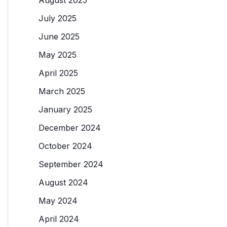
July 2025
June 2025
May 2025
April 2025
March 2025
January 2025
December 2024
October 2024
September 2024
August 2024
May 2024
April 2024