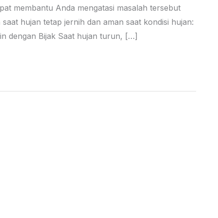
dapat membantu Anda mengatasi masalah tersebut
saat hujan tetap jernih dan aman saat kondisi hujan:
n dengan Bijak Saat hujan turun, […]