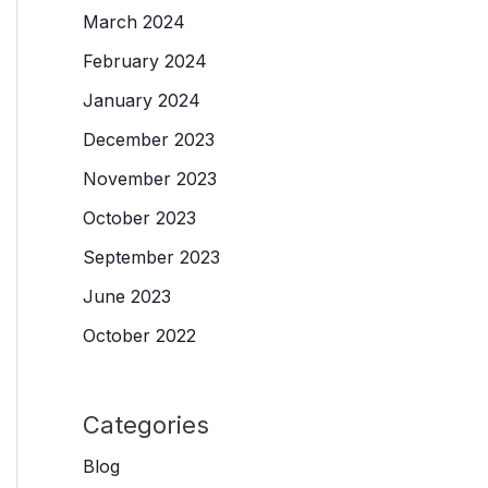
March 2024
February 2024
January 2024
December 2023
November 2023
October 2023
September 2023
June 2023
October 2022
Categories
Blog