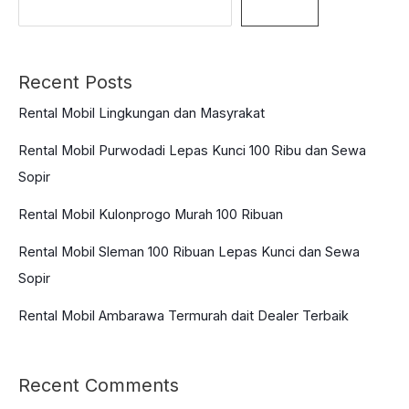
Mobil
Search
Pribadi
Recent Posts
Rental Mobil Lingkungan dan Masyrakat
Rental Mobil Purwodadi Lepas Kunci 100 Ribu dan Sewa
Sopir
Rental Mobil Kulonprogo Murah 100 Ribuan
Rental Mobil Sleman 100 Ribuan Lepas Kunci dan Sewa
Sopir
Rental Mobil Ambarawa Termurah dait Dealer Terbaik
Recent Comments