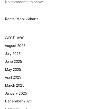
No comments to show.
Rental Mobil Jakarta
Archives
August 2025
July 2025
June 2025
May 2025
April 2025
March 2025
January 2025
December 2024