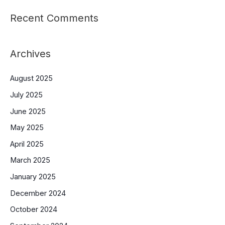
Recent Comments
Archives
August 2025
July 2025
June 2025
May 2025
April 2025
March 2025
January 2025
December 2024
October 2024