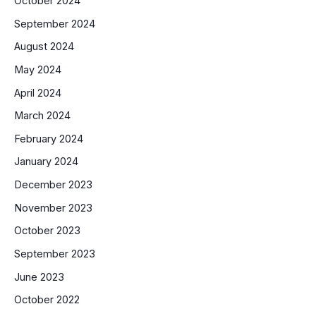
October 2024
September 2024
August 2024
May 2024
April 2024
March 2024
February 2024
January 2024
December 2023
November 2023
October 2023
September 2023
June 2023
October 2022