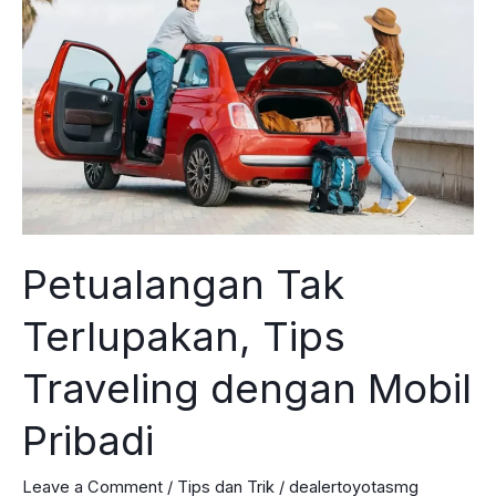
Petualangan Tak
Terlupakan, Tips
Traveling dengan Mobil
Pribadi
Leave a Comment
/
Tips dan Trik
/
dealertoyotasmg