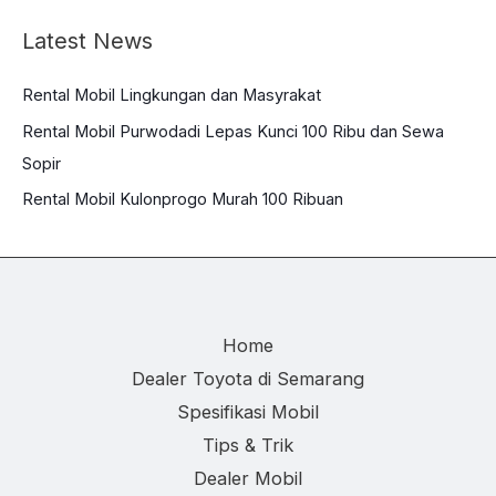
Latest News
Rental Mobil Lingkungan dan Masyrakat
Rental Mobil Purwodadi Lepas Kunci 100 Ribu dan Sewa
Sopir
Rental Mobil Kulonprogo Murah 100 Ribuan
Home
Dealer Toyota di Semarang
Spesifikasi Mobil
Tips & Trik
Dealer Mobil