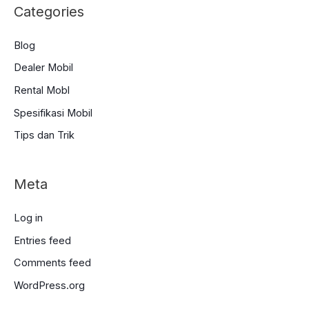
Categories
Blog
Dealer Mobil
Rental Mobl
Spesifikasi Mobil
Tips dan Trik
Meta
Log in
Entries feed
Comments feed
WordPress.org