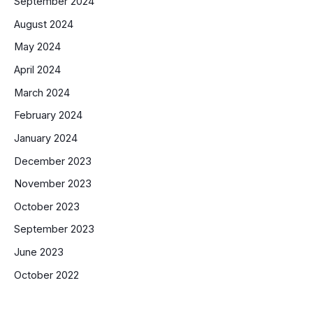
September 2024
August 2024
May 2024
April 2024
March 2024
February 2024
January 2024
December 2023
November 2023
October 2023
September 2023
June 2023
October 2022