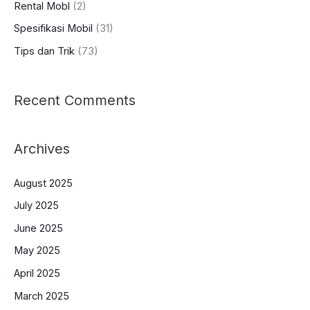
Rental Mobl
(2)
Spesifikasi Mobil
(31)
Tips dan Trik
(73)
Recent Comments
Archives
August 2025
July 2025
June 2025
May 2025
April 2025
March 2025