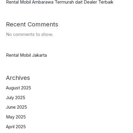
Rental Mobil Ambarawa Termurah dait Dealer Terbaik
Recent Comments
No comments to show.
Rental Mobil Jakarta
Archives
August 2025
July 2025
June 2025
May 2025
April 2025