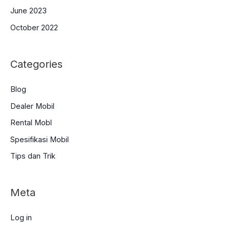
June 2023
October 2022
Categories
Blog
Dealer Mobil
Rental Mobl
Spesifikasi Mobil
Tips dan Trik
Meta
Log in