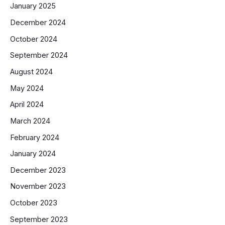
January 2025
December 2024
October 2024
September 2024
August 2024
May 2024
April 2024
March 2024
February 2024
January 2024
December 2023
November 2023
October 2023
September 2023