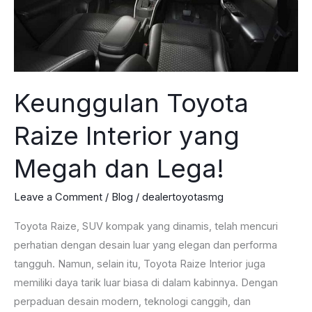
Keunggulan Toyota
Raize Interior yang
Megah dan Lega!
Leave a Comment
/
Blog
/
dealertoyotasmg
Toyota Raize, SUV kompak yang dinamis, telah mencuri
perhatian dengan desain luar yang elegan dan performa
tangguh. Namun, selain itu, Toyota Raize Interior juga
memiliki daya tarik luar biasa di dalam kabinnya. Dengan
perpaduan desain modern, teknologi canggih, dan