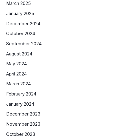
March 2025
January 2025
December 2024
October 2024
September 2024
August 2024
May 2024
April 2024
March 2024
February 2024
January 2024
December 2023
November 2023
October 2023