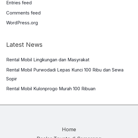
Entries feed
Comments feed
WordPress.org
Latest News
Rental Mobil Lingkungan dan Masyrakat
Rental Mobil Purwodadi Lepas Kunci 100 Ribu dan Sewa
Sopir
Rental Mobil Kulonprogo Murah 100 Ribuan
Home