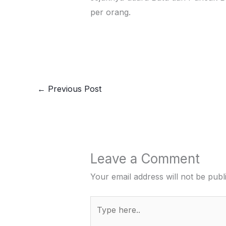
per orang.
←
Previous Post
Leave a Comment
Your email address will not be publ
Type
here..