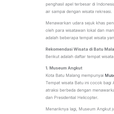
penghasil apel terbesar di Indonesi
air sampai dengan wisata rekreasi.
Menawarkan udara sejuk khas peng
oleh para wisatawan lokal dan man
adalah beberapa tempat wisata yan
Rekomendasi Wisata di Batu Mal
Berikut adalah daftar tempat wisata
1. Museum Angkut
Kota Batu Malang mempunyai
Mus
Tempat wisata Batu ini cocok bagi 
atraksi berbeda dengan menawarkan
dan Presidential Helicopter.
Menariknya lagi, Museum Angkut ju