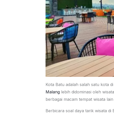
Kota Batu adalah salah satu kota 
Malang
lebih didominasi oleh wisa
berbagai macam tempat wisata lain
Berbicara soal daya tarik wisata d